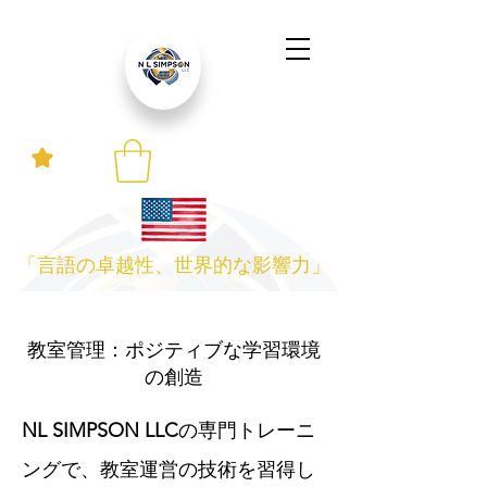
「言語の卓越性、世界的な影響力」
教室管理：ポジティブな学習環境
の創造
NL SIMPSON LLC
の専門トレーニ
ングで、教室運営の技術を習得し