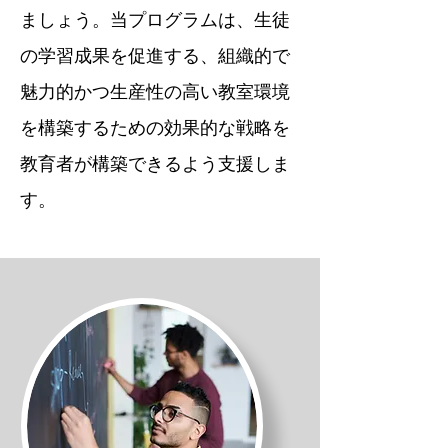
ましょう。当プログラムは、生徒
の学習成果を促進する、組織的で
魅力的かつ生産性の高い教室環境
を構築するための効果的な戦略を
教育者が構築できるよう支援しま
す。