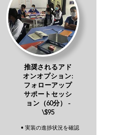
推奨されるアド
オンオプション:
フォローアップ
サポートセッシ
ョン（60分） -
\$95
• 実装の進捗状況を確認