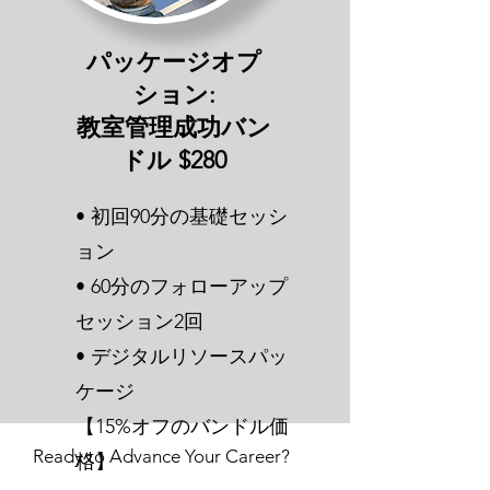
パッケージオプ
ション:
教室管理成功バン
ドル $280
• 初回90分の基礎セッシ
ョン
• 60分のフォローアップ
セッション2回
• デジタルリソースパッ
ケージ
【15%オフのバンドル価
Ready to Advance Your Career?
格】