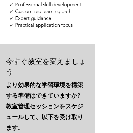
✓ Professional skill development
✓ Customized learning path
✓ Expert guidance
✓ Practical application focus
今すぐ教室を変えましょ
う
より効果的な学習環境を構築
する準備はできていますか?
教室管理セッションをスケジ
ュールして、以下を受け取り
ます。