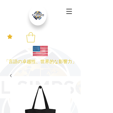
「言語の卓越性、世界的な影響力」